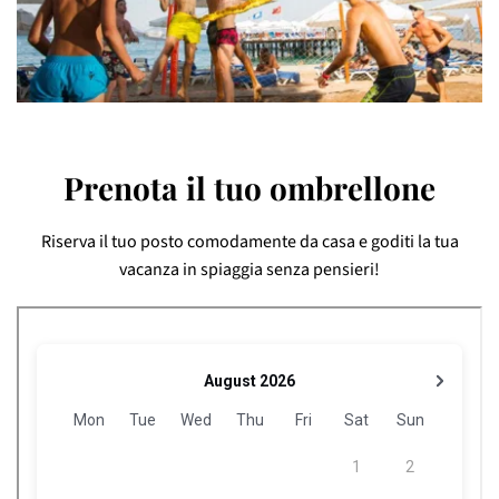
Prenota il tuo ombrellone
Riserva il tuo posto comodamente da casa e goditi la tua
vacanza in spiaggia senza pensieri!