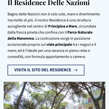
Il Residence Delle Nazioni
Bagno delle Nazioni non è solo sole, mare e divertimento
ma molto di più. Il nostro Residence è una struttura
accogliente nel centro di
Principina a Mare
, circondata
dalla fresca pineta che confina con il
Parco Naturale
della Maremma
. La costruzione sorge in posizione
eccezionale proprio sul
viale principale
tra i negozi e il
mare; ed è l’ideale per una vacanza in pieno relax e
comodità, con formula appartamento o camera.
VISITA IL SITO DEL RESIDENCE