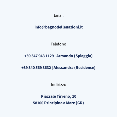
Email
info@bagnodellenazioni.it
Telefono
+39 347 943 1129 | Armando (Spiaggia)
+39 340 569 3632 | Alessandra (Residence)
Indirizzo
Piazzale Tirreno, 10
58100 Principina a Mare (GR)