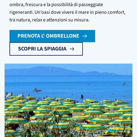
ombra, frescura e la possibilità di passeggiate
rigeneranti. Un’oasi dove vivere il mare in pieno comfort,
tra natura, relax e attenzioni su misura.
PRENOTA L' OMBRELLONE
SCOPRI LA SPIAGGIA