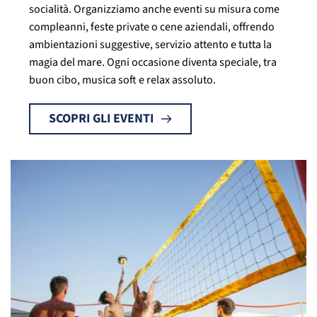
socialità. Organizziamo anche eventi su misura come
compleanni, feste private o cene aziendali, offrendo
ambientazioni suggestive, servizio attento e tutta la
magia del mare. Ogni occasione diventa speciale, tra
buon cibo, musica soft e relax assoluto.
SCOPRI GLI EVENTI