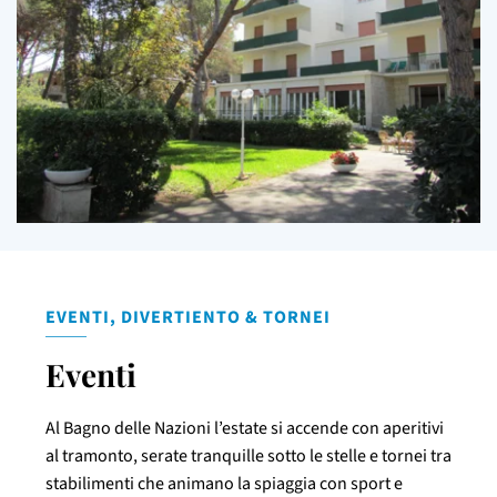
EVENTI, DIVERTIENTO & TORNEI
Eventi
Al Bagno delle Nazioni l’estate si accende con aperitivi
al tramonto, serate tranquille sotto le stelle e tornei tra
stabilimenti che animano la spiaggia con sport e