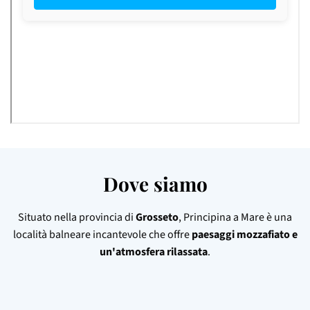
Dove siamo
Situato nella provincia di
Grosseto
, Principina a Mare è una
località balneare incantevole che offre
paesaggi mozzafiato e
un'atmosfera rilassata
.