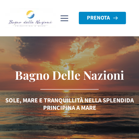
PRENOTA
Bagno Delle Nazioni
SOLE, MARE E TRANQUILLITÀ NELLA SPLENDIDA
PRINCIPINA A MARE