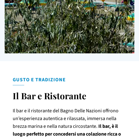
GUSTO E TRADIZIONE
Il Bar e Ristorante
Il bar e il ristorante del Bagno Delle Nazioni offrono
un’esperienza autentica e rilassata, immersa nella
brezza marina e nella natura circostante.
Il bar, è il
luogo perfetto per concedersi una colazione ricca o