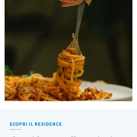
SCOPRI IL RESIDENCE