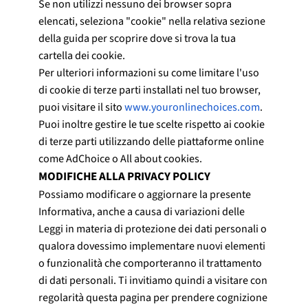
Se non utilizzi nessuno dei browser sopra
elencati, seleziona "cookie" nella relativa sezione
della guida per scoprire dove si trova la tua
cartella dei cookie.
Per ulteriori informazioni su come limitare l'uso
di cookie di terze parti installati nel tuo browser,
puoi visitare il sito
www.youronlinechoices.com
.
Puoi inoltre gestire le tue scelte rispetto ai cookie
di terze parti utilizzando delle piattaforme online
come AdChoice o All about cookies.
MODIFICHE ALLA PRIVACY POLICY
Possiamo modificare o aggiornare la presente
Informativa, anche a causa di variazioni delle
Leggi in materia di protezione dei dati personali o
qualora dovessimo implementare nuovi elementi
o funzionalità che comporteranno il trattamento
di dati personali. Ti invitiamo quindi a visitare con
regolarità questa pagina per prendere cognizione