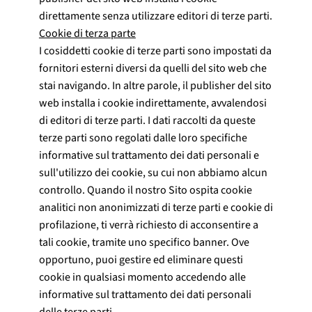
direttamente senza utilizzare editori di terze parti.
Cookie di terza parte
I cosiddetti cookie di terze parti sono impostati da
fornitori esterni diversi da quelli del sito web che
stai navigando. In altre parole, il publisher del sito
web installa i cookie indirettamente, avvalendosi
di editori di terze parti. I dati raccolti da queste
terze parti sono regolati dalle loro specifiche
informative sul trattamento dei dati personali e
sull'utilizzo dei cookie, su cui non abbiamo alcun
controllo. Quando il nostro Sito ospita cookie
analitici non anonimizzati di terze parti e cookie di
profilazione, ti verrà richiesto di acconsentire a
tali cookie, tramite uno specifico banner. Ove
opportuno, puoi gestire ed eliminare questi
cookie in qualsiasi momento accedendo alle
informative sul trattamento dei dati personali
delle terze parti.