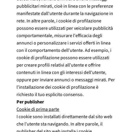
pubblicitari mirati, cioè in linea con le preferenze
manifestate dall'utente durante la navigazione in
rete. In altre parole, i cookie di profilazione
possono essere utilizzati per veicolare pubblicità
comportamentale, misurare l'efficacia degli
annunci o personalizzare i servizi offerti in linea
con il comportamento dell'utente. Ad esempio, i
cookie di profilazione possono essere utilizzati
per creare profili relativi all'utente e offrire
contenuti in linea con gli interessi dell'utente,
oppure per inviare annunci o messaggi mirati. Per
l'installazione dei cookie di profilazione è
richiesto il tuo esplicito consenso.
Per publisher
Cookie di prima parte
I cookie sono installati direttamente dal sito web
che l'utente sta navigando. In altre parole, il
publisher del sito web installa i cookie