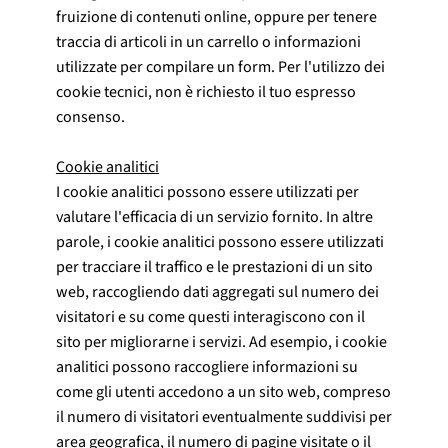
fruizione di contenuti online, oppure per tenere
traccia di articoli in un carrello o informazioni
utilizzate per compilare un form. Per l'utilizzo dei
cookie tecnici, non è richiesto il tuo espresso
consenso.
Cookie analitici
I cookie analitici possono essere utilizzati per
valutare l'efficacia di un servizio fornito. In altre
parole, i cookie analitici possono essere utilizzati
per tracciare il traffico e le prestazioni di un sito
web, raccogliendo dati aggregati sul numero dei
visitatori e su come questi interagiscono con il
sito per migliorarne i servizi. Ad esempio, i cookie
analitici possono raccogliere informazioni su
come gli utenti accedono a un sito web, compreso
il numero di visitatori eventualmente suddivisi per
area geografica, il numero di pagine visitate o il