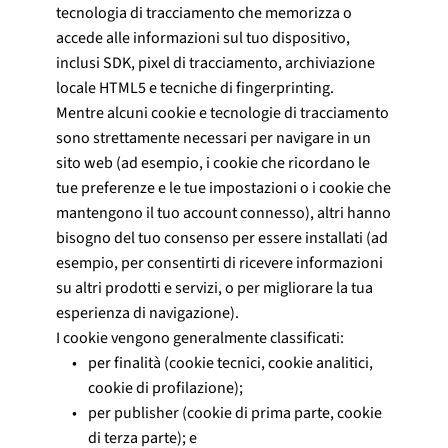
tecnologia di tracciamento che memorizza o
accede alle informazioni sul tuo dispositivo,
inclusi SDK, pixel di tracciamento, archiviazione
locale HTML5 e tecniche di fingerprinting.
Mentre alcuni cookie e tecnologie di tracciamento
sono strettamente necessari per navigare in un
sito web (ad esempio, i cookie che ricordano le
tue preferenze e le tue impostazioni o i cookie che
mantengono il tuo account connesso), altri hanno
bisogno del tuo consenso per essere installati (ad
esempio, per consentirti di ricevere informazioni
su altri prodotti e servizi, o per migliorare la tua
esperienza di navigazione).
I cookie vengono generalmente classificati:
per finalità (cookie tecnici, cookie analitici, 
cookie di profilazione);
per publisher (cookie di prima parte, cookie 
di terza parte); e