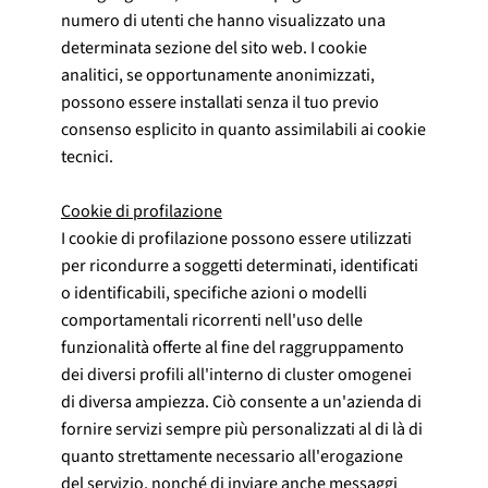
numero di utenti che hanno visualizzato una
determinata sezione del sito web. I cookie
analitici, se opportunamente anonimizzati,
possono essere installati senza il tuo previo
consenso esplicito in quanto assimilabili ai cookie
tecnici.
Cookie di profilazione
I cookie di profilazione possono essere utilizzati
per ricondurre a soggetti determinati, identificati
o identificabili, specifiche azioni o modelli
comportamentali ricorrenti nell'uso delle
funzionalità offerte al fine del raggruppamento
dei diversi profili all'interno di cluster omogenei
di diversa ampiezza. Ciò consente a un'azienda di
fornire servizi sempre più personalizzati al di là di
quanto strettamente necessario all'erogazione
del servizio, nonché di inviare anche messaggi