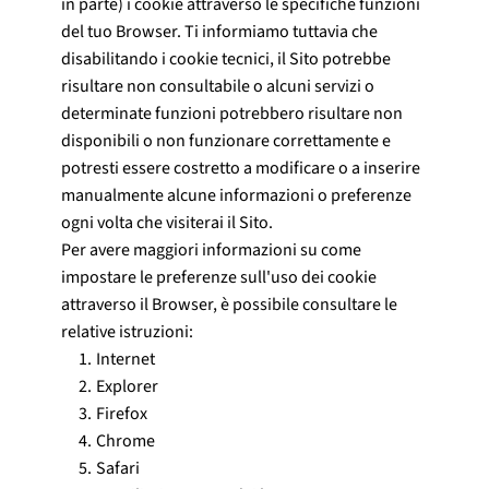
in parte) i cookie attraverso le specifiche funzioni
del tuo Browser. Ti informiamo tuttavia che
disabilitando i cookie tecnici, il Sito potrebbe
risultare non consultabile o alcuni servizi o
determinate funzioni potrebbero risultare non
disponibili o non funzionare correttamente e
potresti essere costretto a modificare o a inserire
manualmente alcune informazioni o preferenze
ogni volta che visiterai il Sito.
Per avere maggiori informazioni su come
impostare le preferenze sull'uso dei cookie
attraverso il Browser, è possibile consultare le
relative istruzioni:
Internet
Explorer
Firefox
Chrome
Safari