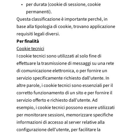
per durata (cookie di sessione, cookie 
permanenti).
Questa classificazione è importante perché, in
base alla tipologia di cookie, trovano applicazione
requisiti legali diversi.
Per finalità
Cookie tecnici
I cookie tecnici sono utilizzati al solo fine di
effettuare la trasmissione di messaggi su una rete
di comunicazione elettronica, o per fornire un
servizio specificamente richiesto dall'utente. In
altre parole, i cookie tecnici sono essenziali per il
corretto funzionamento di un sito e per fornire il
servizio offerto e richiesto dall'utente. Ad
esempio, i cookie tecnici possono essere utilizzati
per monitorare sessioni, memorizzare specifiche
informazioni di accesso al server relative alla
configurazione dell'utente, per facilitare la