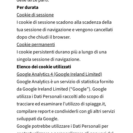
Per durata
Cookie di sessione
I cookie di sessione scadono alla scadenza della
tua sessione di navigazione e vengono cancellati
dopo che chiudi il browser.
Cookie permanenti
I cookie persistenti durano più a lungo di una
singola sessione di navigazione.
Elenco dei cookie utilizzati
Google Analytics 4 (Google Ireland Limited)
Google Analytics è un servizio di statistica fornito
da Google Ireland Limited (“Google”). Google
utilizza i Dati Personali raccolti allo scopo di
tracciare ed esaminare l’utilizzo di spiagge.it,
compilare report e condividerli con gli altri servizi
sviluppati da Google.
Google potrebbe utilizzare i Dati Personali per